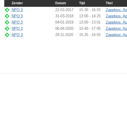
Zender
Datum
Tijd
Titel
NPO 3
22-03-2017
15:30 - 16:55
Zappbios: A
NPO 3
31-03-2018
13:00 - 14:25
Zappbios: A
NPO 3
04-01-2019
13:00 - 13:01
Zappbios: A
NPO 3
06-04-2020
15:40 - 17:05
Zappbios: A
NPO 3
28-11-2020
15:25 - 16:55
Zappbios: A