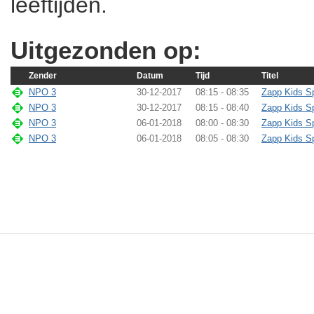
leeftijden.
Uitgezonden op:
Zender
Datum
Tijd
Titel
NPO 3
30-12-2017
08:15 - 08:35
Zapp Kids Sp
NPO 3
30-12-2017
08:15 - 08:40
Zapp Kids Sp
NPO 3
06-01-2018
08:00 - 08:30
Zapp Kids Sp
NPO 3
06-01-2018
08:05 - 08:30
Zapp Kids Sp