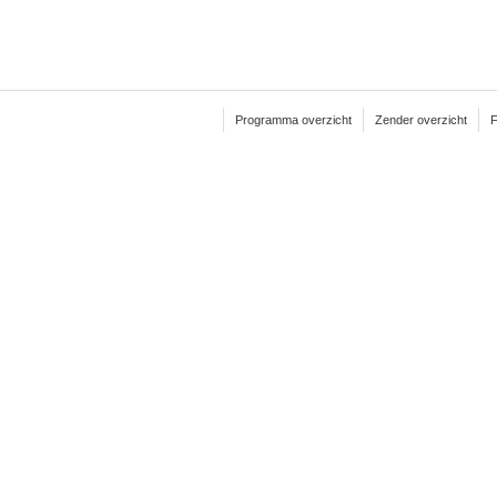
Programma overzicht
Zender overzicht
F