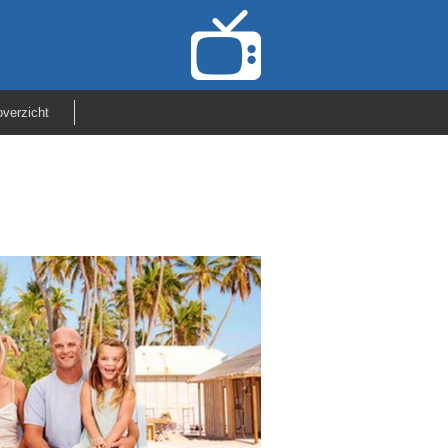
verzicht