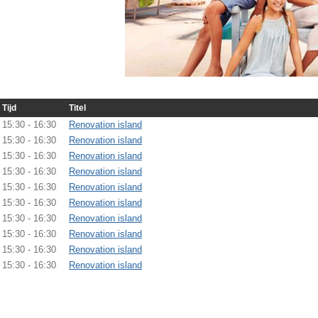
Tijd
Titel
15:30 - 16:30
Renovation island
15:30 - 16:30
Renovation island
15:30 - 16:30
Renovation island
15:30 - 16:30
Renovation island
15:30 - 16:30
Renovation island
15:30 - 16:30
Renovation island
15:30 - 16:30
Renovation island
15:30 - 16:30
Renovation island
15:30 - 16:30
Renovation island
15:30 - 16:30
Renovation island