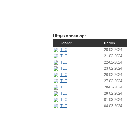
Uitgezonden op:
Zender
Datum
TLC
20-02-2024
TLC
21-02-2024
TLC
22-02-2024
TLC
23-02-2024
TLC
26-02-2024
TLC
27-02-2024
TLC
28-02-2024
TLC
29-02-2024
TLC
01-03-2024
TLC
04-03-2024