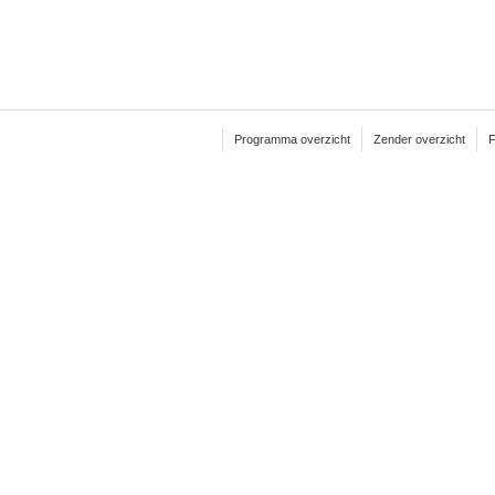
Programma overzicht
Zender overzicht
F