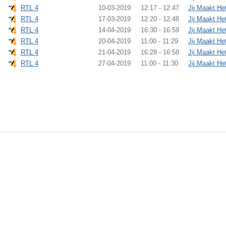
RTL 4
10-03-2019
12:17 - 12:47
Jij Maakt He
RTL 4
17-03-2019
12:20 - 12:48
Jij Maakt He
RTL 4
14-04-2019
16:30 - 16:59
Jij Maakt He
RTL 4
20-04-2019
11:00 - 11:29
Jij Maakt He
RTL 4
21-04-2019
16:28 - 16:58
Jij Maakt He
RTL 4
27-04-2019
11:00 - 11:30
Jij Maakt He